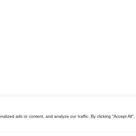
ized ads or content, and analyze our traffic. By clicking "Accept All",