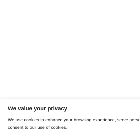
We value your privacy
We use cookies to enhance your browsing experience, serve personal
consent to our use of cookies.