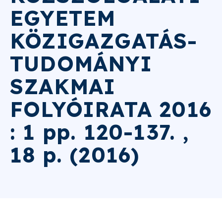
EGYETEM
KÖZIGAZGATÁS-
TUDOMÁNYI
SZAKMAI
FOLYÓIRATA 2016
: 1 pp. 120-137. ,
18 p. (2016)