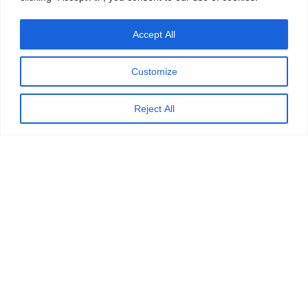
Accept All
Customize
Reject All