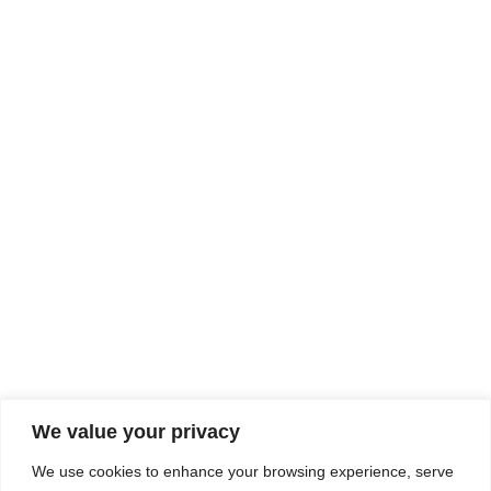
We value your privacy
We use cookies to enhance your browsing experience, serve