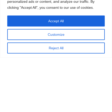
personalized ads or content, and analyze our traffic. By
clicking "Accept All", you consent to our use of cookies.
Accept All
Customize
Reject All